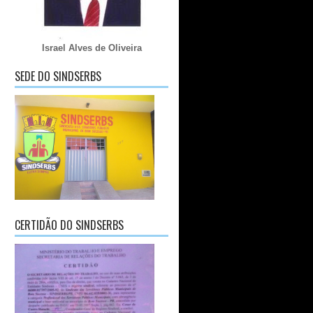
Israel Alves de Oliveira
SEDE DO SINDSERBS
CERTIDÃO DO SINDSERBS