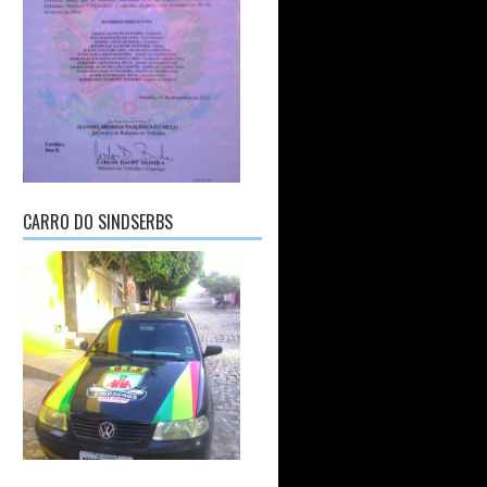
CARRO DO SINDSERBS