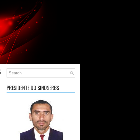
S
PRESIDENTE DO SINDSERBS