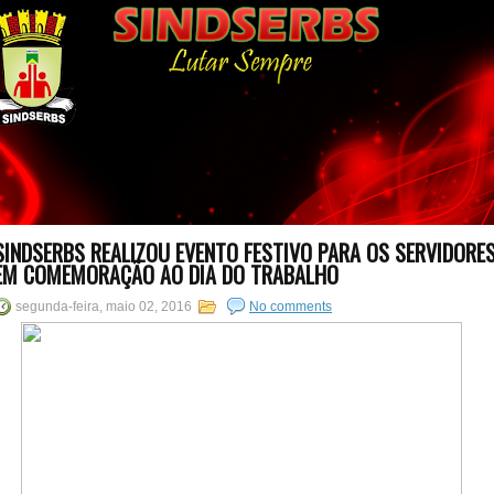
SINDSERBS REALIZOU EVENTO FESTIVO PARA OS SERVIDORE
EM COMEMORAÇÃO AO DIA DO TRABALHO
segunda-feira, maio 02, 2016
No comments