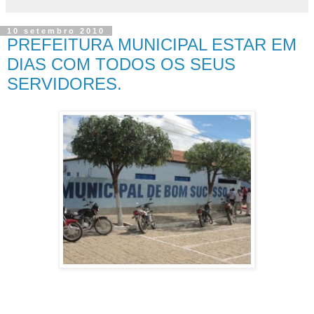
10 setembro 2010
PREFEITURA MUNICIPAL ESTAR EM
DIAS COM TODOS OS SEUS
SERVIDORES.