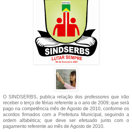
O SINDSERBS, publica relação dos professores que irão
receber o terço de férias referente a o ano de 2009; que será
pago na competência mês de Agosto de 2010, conforme os
acordos firmados com a Prefeitura Municipal, seguindo a
ordem alfabética; que deve ser efetuado junto com o
pagamento referente ao mês de Agosto de 2010.