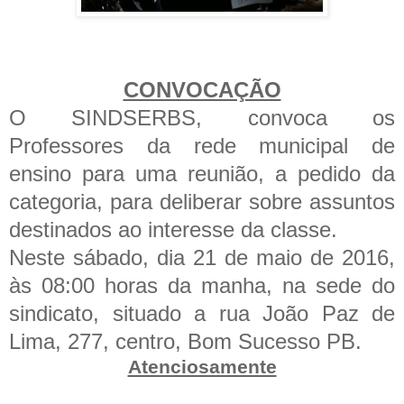
CONVOCAÇÃO
O SINDSERBS, convoca os
Professores da rede municipal de
ensino para uma reunião, a pedido da
categoria, para deliberar sobre assuntos
destinados ao interesse da classe.
Neste sábado, dia 21 de maio de 2016,
às 08:00 horas da manha, na sede do
sindicato, situado a rua João Paz de
Lima, 277, centro, Bom Sucesso PB.
Atenciosamente