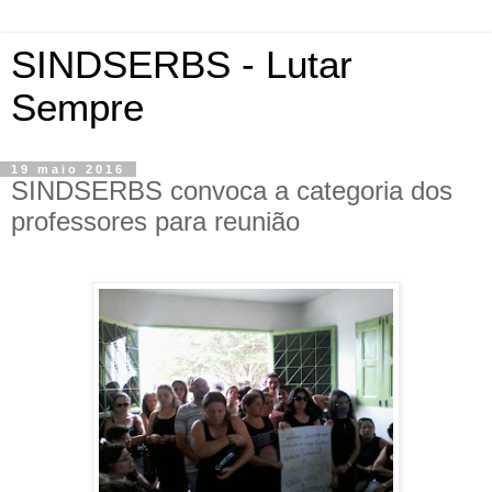
SINDSERBS - Lutar
Sempre
19 maio 2016
SINDSERBS convoca a categoria dos
professores para reunião