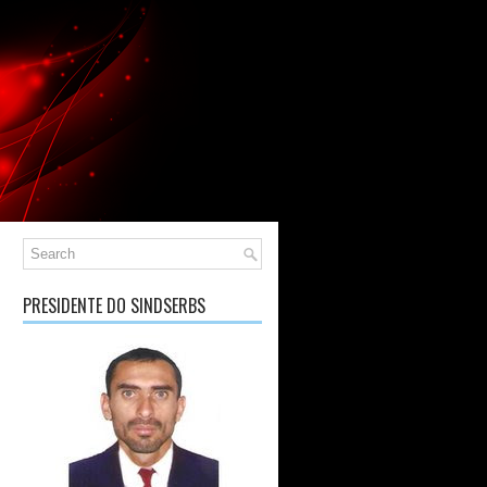
PRESIDENTE DO SINDSERBS