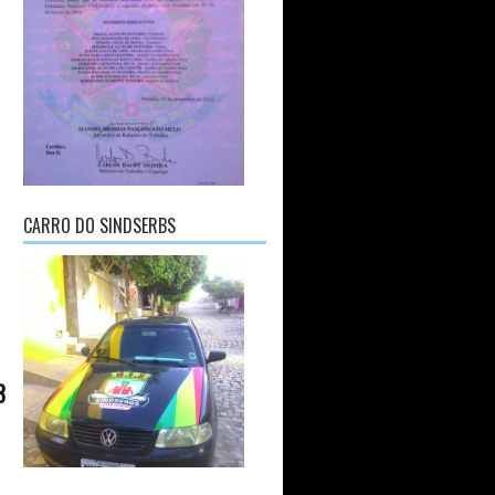
CARRO DO SINDSERBS
3