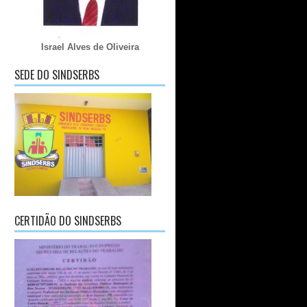
Israel Alves de Oliveira
SEDE DO SINDSERBS
CERTIDÃO DO SINDSERBS