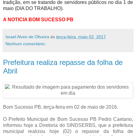
tradição, em se tratando de servidores públicos no dia 1 de
maio (DIA DO TRABALHO).
A NOTICIA BOM SUCESSO PB
Israel Alves de Oliveira
às
terça-feira, maio 02, 2017
Nenhum comentário:
Prefeitura realiza repasse da folha de
Abril
Bom Sucesso PB, terça-feira em 02 de maio de 2016.
O Prefeito Municipal de Bom Sucesso PB Pedro Caetano,
informou hoje a Diretoria do SINDSERBS, que a prefeitura
municipal realizou hoje (02) o repasse da folha de