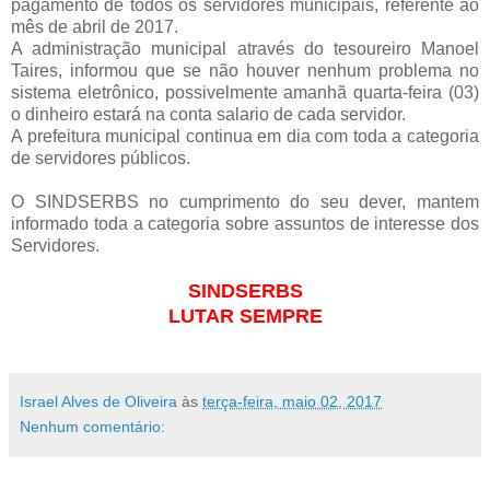
pagamento de todos os servidores municipais, referente ao
mês de abril de 2017.
A administração municipal através do tesoureiro Manoel
Taires, informou que se não houver nenhum problema no
sistema eletrônico, possivelmente amanhã quarta-feira (03)
o dinheiro estará na conta salario de cada servidor.
A prefeitura municipal continua em dia com toda a categoria
de servidores públicos.
O SINDSERBS no cumprimento do seu dever, mantem
informado toda a categoria sobre assuntos de interesse dos
Servidores.
SINDSERBS
LUTAR SEMPRE
Israel Alves de Oliveira
às
terça-feira, maio 02, 2017
Nenhum comentário: