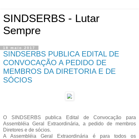
SINDSERBS - Lutar
Sempre
18 maio 2017
SINDSERBS PUBLICA EDITAL DE
CONVOCAÇÃO A PEDIDO DE
MEMBROS DA DIRETORIA E DE
SÓCIOS
O SINDSERBS publica Edital de Convocação para
Assembléia Geral Extraordinária, a pedido de membros
Diretores e de sócios.
A Assembléia Geral Extraordinária é para todos os