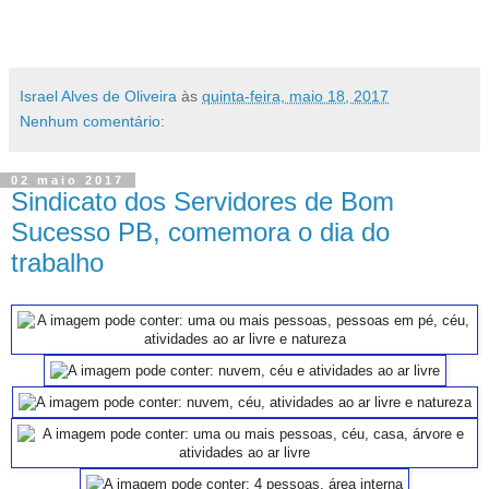
Israel Alves de Oliveira
às
quinta-feira, maio 18, 2017
Nenhum comentário:
02 maio 2017
Sindicato dos Servidores de Bom
Sucesso PB, comemora o dia do
trabalho