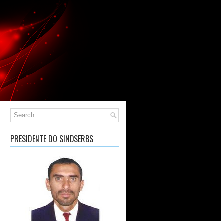
PRESIDENTE DO SINDSERBS