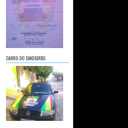
CARRO DO SINDSERBS