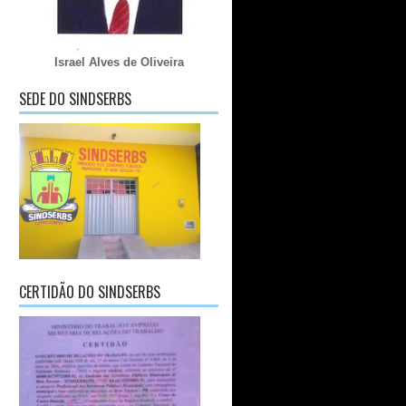
Israel Alves de Oliveira
SEDE DO SINDSERBS
CERTIDÃO DO SINDSERBS