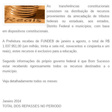
As transferências constitucionais
consistem na distribuição de recursos
provenientes da arrecadação de tributos
federais ou estaduais, aos estados,
Distrito Federal e municípios, com base
em dispositivos constitucionais.
A Prefeitura recebeu de FUNDEB de janeiro a agosto, o total de R$
1.037.951,00 (um milhão, trinta e sete mil, novecentos e cinqüenta e um
reais), estes recursos é exclusivo para a educação.
Segundo informações do próprio governo federal é que Bom Sucesso
estar recebendo rigorosamente todos os recursos destinados a o
município.
Veja detalhadamente todos os meses:
Janeiro 2014
TOTAL DOS REPASSES NO PERIODO