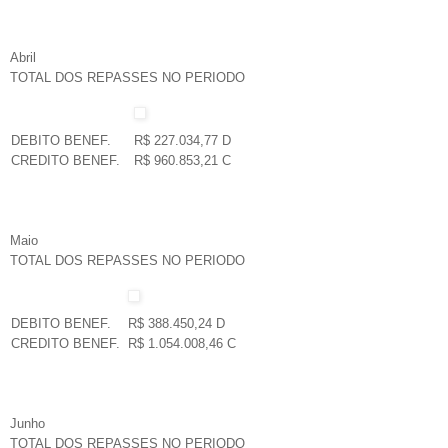
Abril
TOTAL DOS REPASSES NO PERIODO
DEBITO BENEF.
R$ 227.034,77 D
CREDITO BENEF.
R$ 960.853,21 C
Maio
TOTAL DOS REPASSES NO PERIODO
DEBITO BENEF.
R$ 388.450,24 D
CREDITO BENEF.
R$ 1.054.008,46 C
Junho
TOTAL DOS REPASSES NO PERIODO