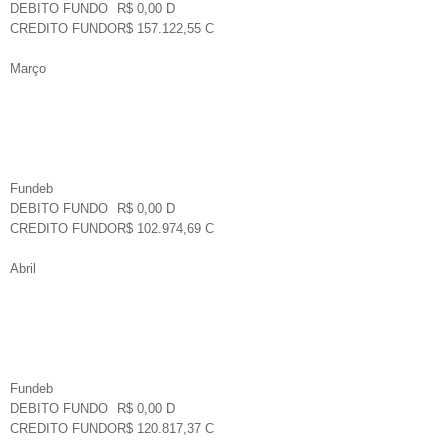
DEBITO FUNDO
R$ 0,00 D
CREDITO FUNDO
R$ 157.122,55 C
Março
Fundeb
DEBITO FUNDO
R$ 0,00 D
CREDITO FUNDO
R$ 102.974,69 C
Abril
Fundeb
DEBITO FUNDO
R$ 0,00 D
CREDITO FUNDO
R$ 120.817,37 C