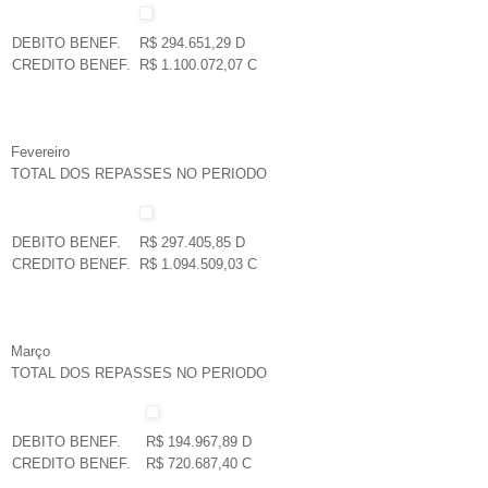
DEBITO BENEF.
R$ 294.651,29 D
CREDITO BENEF.
R$ 1.100.072,07 C
Fevereiro
TOTAL DOS REPASSES NO PERIODO
DEBITO BENEF.
R$ 297.405,85 D
CREDITO BENEF.
R$ 1.094.509,03 C
Março
TOTAL DOS REPASSES NO PERIODO
DEBITO BENEF.
R$ 194.967,89 D
CREDITO BENEF.
R$ 720.687,40 C