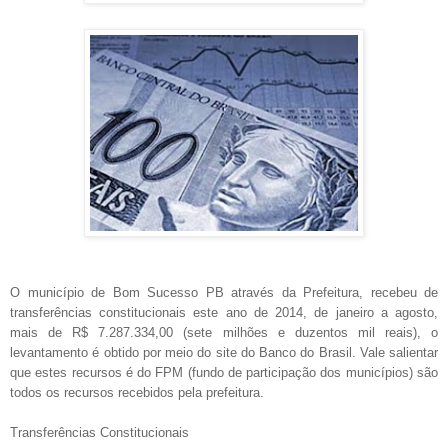
O município de Bom Sucesso PB através da Prefeitura, recebeu de
transferências constitucionais este ano de 2014, de janeiro a agosto,
mais de R$ 7.287.334,00 (sete milhões e duzentos mil reais), o
levantamento é obtido por meio do site do Banco do Brasil. Vale salientar
que estes recursos é do FPM (fundo de participação dos municípios) são
todos os recursos recebidos pela prefeitura.
Transferências
Constitucionais