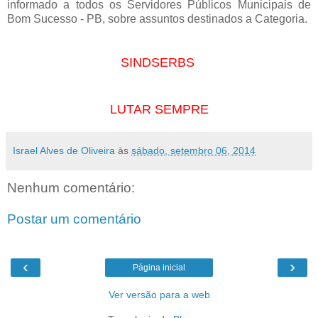
informado a todos os Servidores Públicos Municipais de
Bom Sucesso - PB, sobre assuntos destinados a Categoria.
SINDSERBS
LUTAR SEMPRE
Israel Alves de Oliveira
às
sábado, setembro 06, 2014
Nenhum comentário:
Postar um comentário
‹
›
Página inicial
Ver versão para a web