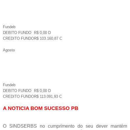
Fundeb
DEBITO FUNDO
R$ 0,00 D
CREDITO FUNDO
R$ 103.160,87 C
Agosto
Fundeb
DEBITO FUNDO
R$ 0,00 D
CREDITO FUNDO
R$ 113.091,93 C
A NOTICIA BOM SUCESSO PB
O SINDSERBS no cumprimento do seu dever mantém