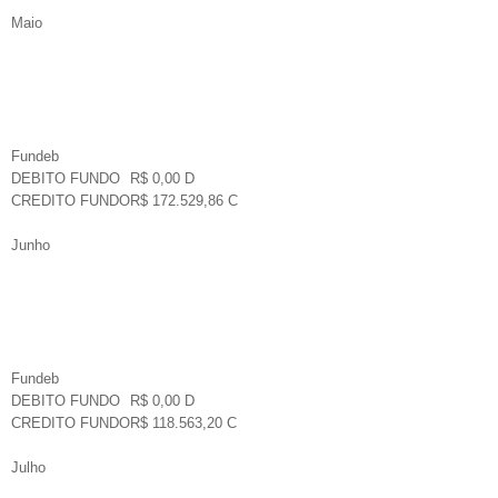
Maio
Fundeb
DEBITO FUNDO
R$ 0,00 D
CREDITO FUNDO
R$ 172.529,86 C
Junho
Fundeb
DEBITO FUNDO
R$ 0,00 D
CREDITO FUNDO
R$ 118.563,20 C
Julho