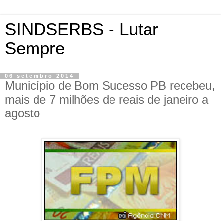
SINDSERBS - Lutar
Sempre
06 setembro 2014
Município de Bom Sucesso PB recebeu,
mais de 7 milhões de reais de janeiro a
agosto