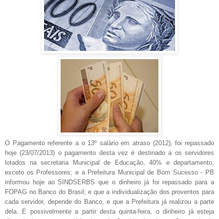
O Pagamento referente a o 13º salário em atraso (2012), foi repassado
hoje (23/07/2013) o pagamento desta vez é destinado a os servidores
lotados na secretaria Municipal de Educação, 40% e departamento,
exceto os Professores; e a Prefeitura Municipal de Bom Sucesso - PB
informou hoje ao SINDSERBS que o dinheiro já foi repassado para a
FOPAG no Banco do Brasil; e que a individualização dos proventos para
cada servidor, depende do Banco, e que a Prefeitura já realizou a parte
dela. E possivelmente a partir
desta
quinta-feira, o dinheiro já esteja