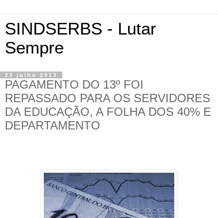
SINDSERBS - Lutar
Sempre
23 julho 2013
PAGAMENTO DO 13º FOI
REPASSADO PARA OS SERVIDORES
DA EDUCAÇÃO, A FOLHA DOS 40% E
DEPARTAMENTO