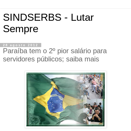
SINDSERBS - Lutar
Sempre
28 agosto 2012
Paraíba tem o 2º pior salário para
servidores públicos; saiba mais