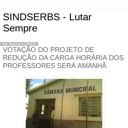
SINDSERBS - Lutar
Sempre
06 março 2013
VOTAÇÃO DO PROJETO DE
REDUÇÃO DA CARGA HORÁRIA DOS
PROFESSORES SERÁ AMANHÃ