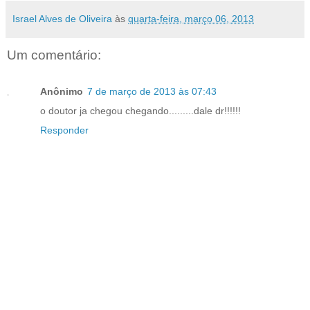
Israel Alves de Oliveira
às
quarta-feira, março 06, 2013
Um comentário:
Anônimo
7 de março de 2013 às 07:43
o doutor ja chegou chegando.........dale dr!!!!!!
Responder