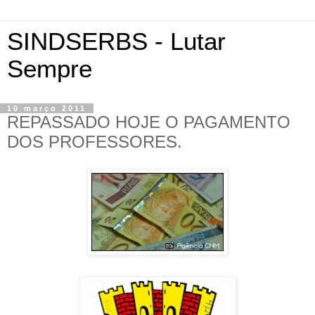
SINDSERBS - Lutar
Sempre
10 março 2011
REPASSADO HOJE O PAGAMENTO
DOS PROFESSORES.