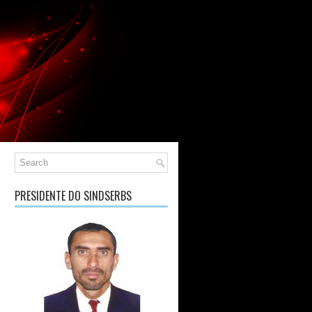
PRESIDENTE DO SINDSERBS