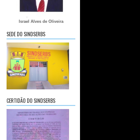
Israel Alves de Oliveira
SEDE DO SINDSERBS
CERTIDÃO DO SINDSERBS