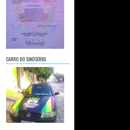
CARRO DO SINDSERBS