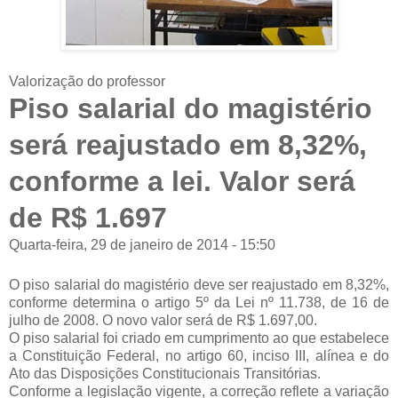
Valorização do professor
Piso salarial do magistério
será reajustado em 8,32%,
conforme a lei. Valor será
de R$ 1.697
Quarta-feira, 29 de janeiro de 2014 - 15:50
O piso salarial do magistério deve ser reajustado em 8,32%,
conforme determina o artigo 5º da Lei nº 11.738, de 16 de
julho de 2008. O novo valor será de R$ 1.697,00.
O piso salarial foi criado em cumprimento ao que estabelece
a Constituição Federal, no artigo 60, inciso III, alínea e do
Ato das Disposições Constitucionais Transitórias.
Conforme a legislação vigente, a correção reflete a variação