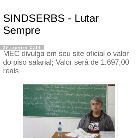
SINDSERBS - Lutar
Sempre
30 janeiro 2014
MEC divulga em seu site oficial o valor
do piso salarial; Valor será de 1.697,00
reais