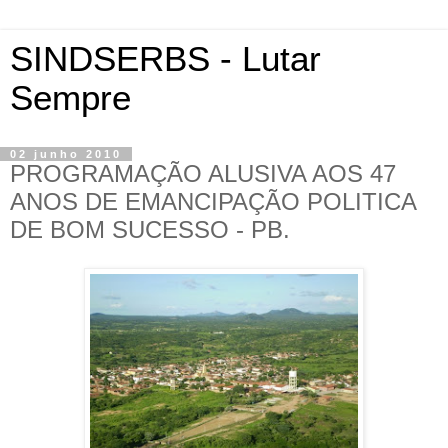
SINDSERBS - Lutar
Sempre
02 junho 2010
PROGRAMAÇÃO ALUSIVA AOS 47
ANOS DE EMANCIPAÇÃO POLITICA
DE BOM SUCESSO - PB.