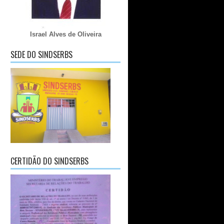
Israel Alves de Oliveira
SEDE DO SINDSERBS
CERTIDÃO DO SINDSERBS