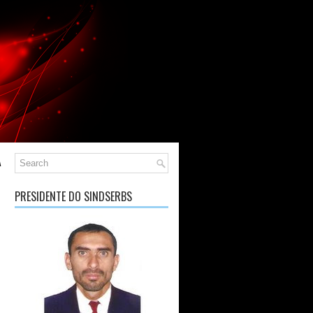
A
PRESIDENTE DO SINDSERBS