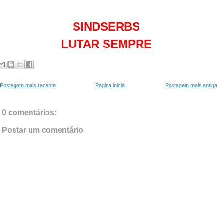
SINDSERBS
LUTAR SEMPRE
Postagem mais recente
Página inicial
Postagem mais antiga
0 comentários:
Postar um comentário