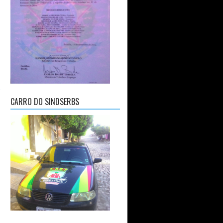
CARRO DO SINDSERBS