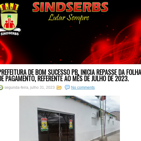
PREFEITURA DE BOM SUCESSO PB, INICIA REPASSE DA FOLH
DE PAGAMENTO, REFERENTE AO MÊS DE JULHO DE 2023.
segunda-feira, julho 31, 2023
No comments