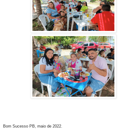
Bom Sucesso PB, maio de 2022.