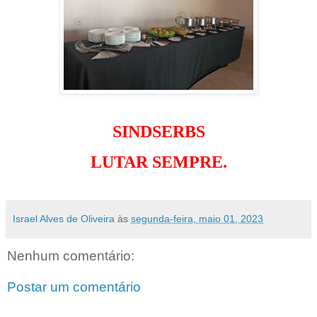
SINDSERBS
LUTAR SEMPRE.
Israel Alves de Oliveira
às
segunda-feira, maio 01, 2023
Nenhum comentário:
Postar um comentário