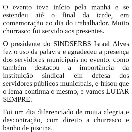
O evento teve início pela manhã e se
estendeu até o final da tarde, em
comemoração ao dia do trabalhador. Muito
churrasco foi servido aos presentes.
O presidente do SINDSERBS Israel Alves
fez o uso da palavra e agradeceu a presença
dos servidores municipais no evento, como
também destacou a importância da
instituição sindical em defesa dos
servidores públicos municipais, e frisou que
o lema continua o mesmo, e vamos LUTAR
SEMPRE.
Foi um dia diferenciado de muita alegria e
descontração, com direito a churrasco e
banho de piscina.