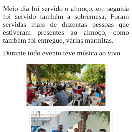
Meio dia foi servido o almoço, em seguida
foi servido também a sobremesa. Foram
servidas mais de duzentas pessoas que
estiveram presentes ao almoço, como
também foi entregue, várias marmitas.
Durante todo evento teve música ao vivo.