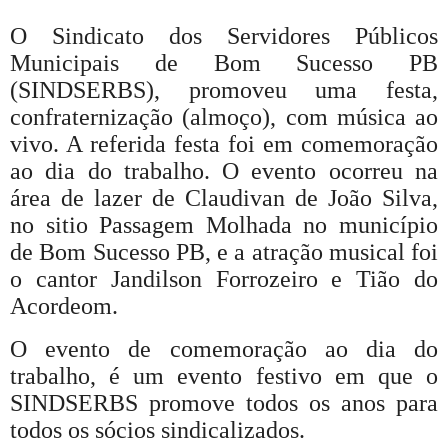
O Sindicato dos Servidores Públicos
Municipais de Bom Sucesso PB
(SINDSERBS), promoveu uma festa,
confraternização (almoço), com música ao
vivo. A referida festa foi em comemoração
ao dia do trabalho. O evento ocorreu na
área de lazer de Claudivan de João Silva,
no sitio Passagem Molhada no município
de Bom Sucesso PB, e a atração musical foi
o cantor Jandilson Forrozeiro e Tião do
Acordeom.
O evento de comemoração ao dia do
trabalho, é um evento festivo em que o
SINDSERBS promove todos os anos para
todos os sócios sindicalizados.