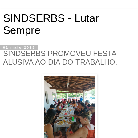
SINDSERBS - Lutar
Sempre
01 maio 2023
SINDSERBS PROMOVEU FESTA
ALUSIVA AO DIA DO TRABALHO.