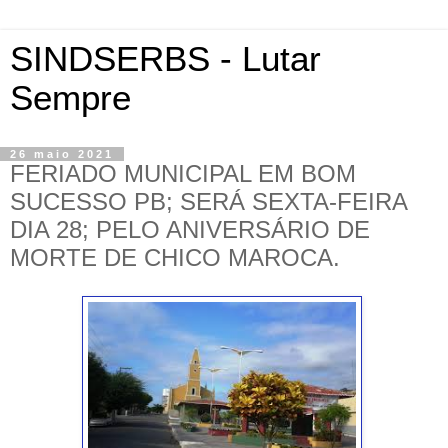
SINDSERBS - Lutar
Sempre
26 maio 2021
FERIADO MUNICIPAL EM BOM
SUCESSO PB; SERÁ SEXTA-FEIRA
DIA 28; PELO ANIVERSÁRIO DE
MORTE DE CHICO MAROCA.