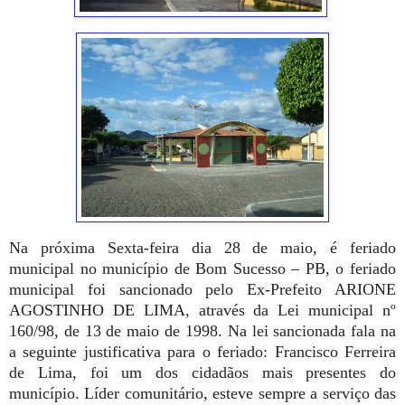
Na próxima Sexta-feira dia 28 de maio, é feriado
municipal no município de Bom Sucesso – PB, o feriado
municipal foi sancionado pelo Ex-Prefeito ARIONE
AGOSTINHO DE LIMA, através da Lei municipal nº
160/98, de 13 de maio de 1998. Na lei sancionada fala na
a seguinte justificativa para o feriado: Francisco Ferreira
de Lima, foi um dos cidadãos mais presentes do
município. Líder comunitário, esteve sempre a serviço das