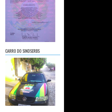
CARRO DO SINDSERBS