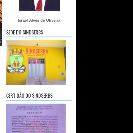
Israel Alves de Oliveira
SEDE DO SINDSERBS
CERTIDÃO DO SINDSERBS