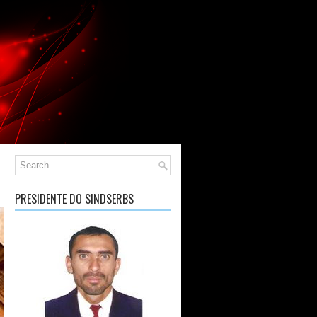
PRESIDENTE DO SINDSERBS