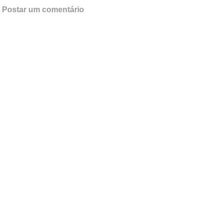
Postar um comentário