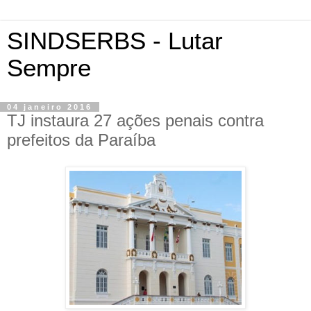
SINDSERBS - Lutar
Sempre
04 janeiro 2016
TJ instaura 27 ações penais contra
prefeitos da Paraíba